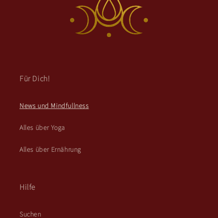
Für Dich!
News und Mindfullness
Alles über Yoga
Alles über Ernährung
Hilfe
Suchen