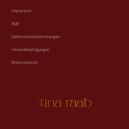
Impressum
AGB
Datenschutzbestimmungen
Versandbedingungen
Widerrufsrecht