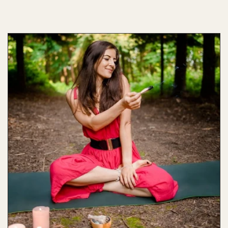
Preis