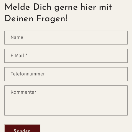
Melde Dich gerne hier mit
Deinen Fragen!
Name
E-Mail
*
Telefonnummer
Kommentar
Senden