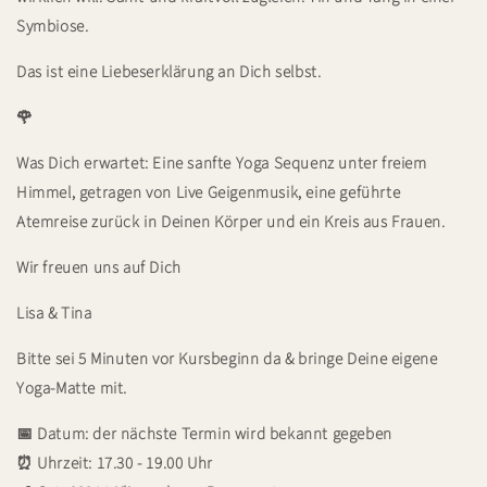
Symbiose.
Das ist eine Liebeserklärung an Dich selbst.
🌹
Was Dich erwartet:
Eine sanfte Yoga Sequenz unter freiem
Himmel, getragen von Live Geigenmusik, eine geführte
Atemreise zurück in Deinen Körper und ein Kreis aus Frauen.
Wir freuen uns auf Dich
Lisa & Tina
Bitte sei 5 Minuten vor Kursbeginn da & bringe Deine eigene
Yoga-Matte mit.
📅 Datum: der nächste Termin wird bekannt gegeben
⏰ Uhrzeit: 17.30 - 19.00 Uhr