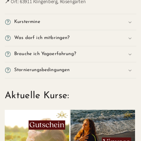
📍 Ort: 63911 Klingenberg, Rosengarten
Kurstermine
Was darf ich mitbringen?
Brauche ich Yogaerfahrung?
Stornierungsbedingungen
Aktuelle Kurse: