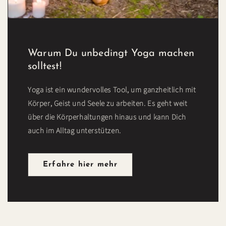
Warum Du unbedingt Yoga machen
solltest!
Yoga ist ein wundervolles Tool, um ganzheitlich mit
Körper, Geist und Seele zu arbeiten. Es geht weit
über die Körperhaltungen hinaus und kann Dich
auch im Alltag unterstützen.
Erfahre hier mehr